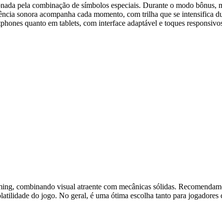
onada pela combinação de símbolos especiais. Durante o modo bônus, mu
ência sonora acompanha cada momento, com trilha que se intensifica dur
tphones quanto em tablets, com interface adaptável e toques responsivo
ing, combinando visual atraente com mecânicas sólidas. Recomendamos
olatilidade do jogo. No geral, é uma ótima escolha tanto para jogadores