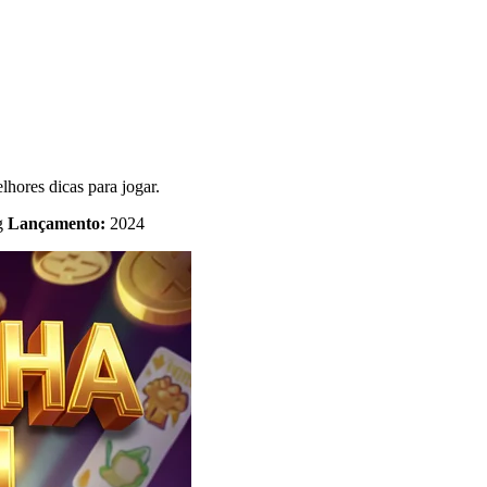
lhores dicas para jogar.
g
Lançamento:
2024