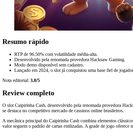
Resumo rápido
RTP de 96.50% com volatilidade média-alta.
Desenvolvido pela renomada provedora Hacksaw Gaming.
Modo demo disponível sem cadastro.
Lançado em 2024, o slot já conquistou uma base fiel de jogador
Nota editorial:
3.8/5
Review completo
O slot Caipirinha Cash, desenvolvido pela renomada provedora Hacks
se destaca no competitivo mercado de cassinos online brasileiros.
A mecânica principal do Caipirinha Cash combina elementos clássicos
valor seguem o padrão de cartas estilizadas. A grade de jogo oferece 