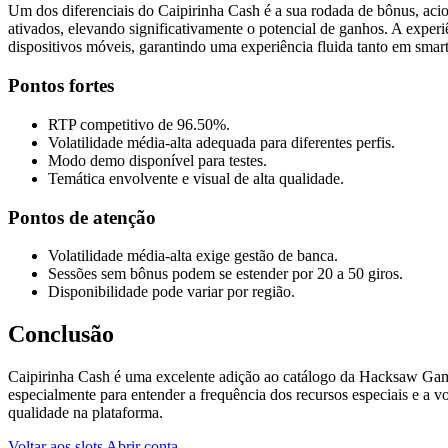
Um dos diferenciais do Caipirinha Cash é a sua rodada de bônus, aci
ativados, elevando significativamente o potencial de ganhos. A experi
dispositivos móveis, garantindo uma experiência fluida tanto em smar
Pontos fortes
RTP competitivo de 96.50%.
Volatilidade média-alta adequada para diferentes perfis.
Modo demo disponível para testes.
Temática envolvente e visual de alta qualidade.
Pontos de atenção
Volatilidade média-alta exige gestão de banca.
Sessões sem bônus podem se estender por 20 a 50 giros.
Disponibilidade pode variar por região.
Conclusão
Caipirinha Cash é uma excelente adição ao catálogo da Hacksaw Gam
especialmente para entender a frequência dos recursos especiais e a v
qualidade na plataforma.
Voltar aos slots
Abrir conta